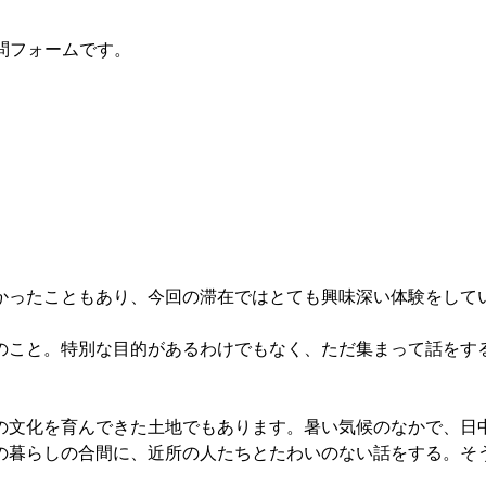
質問フォームです。
かったこともあり、今回の滞在ではとても興味深い体験をして
のこと。特別な目的があるわけでもなく、ただ集まって話をす
の文化を育んできた土地でもあります。暑い気候のなかで、日
の暮らしの合間に、近所の人たちとたわいのない話をする。そ