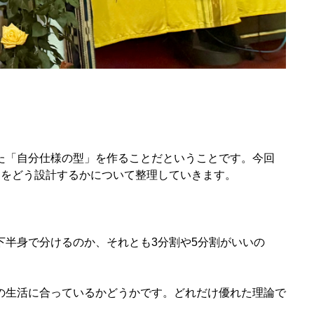
た「自分仕様の型」を作ることだということです。今回
間をどう設計するかについて整理していきます。
半身で分けるのか、それとも3分割や5分割がいいの
の生活に合っているかどうかです。どれだけ優れた理論で