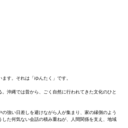
います。それは「ゆんたく」です。
る。沖縄では昔から、ごく自然に行われてきた文化のひと
中の強い日差しを避けながら人が集まり、家の縁側のよう
うした何気ない会話の積み重ねが、人間関係を支え、地域