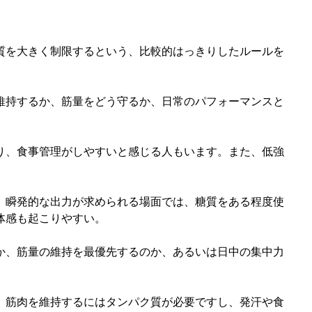
質を大きく制限するという、比較的はっきりしたルールを
維持するか、筋量をどう守るか、日常のパフォーマンスと
り、食事管理がしやすいと感じる人もいます。また、低強
、瞬発的な出力が求められる場面では、糖質をある程度使
体感も起こりやすい。
か、筋量の維持を最優先するのか、あるいは日中の集中力
。筋肉を維持するにはタンパク質が必要ですし、発汗や食